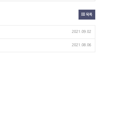
목록
2021.09.02
2021.08.06