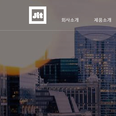
회사소개
제품소개