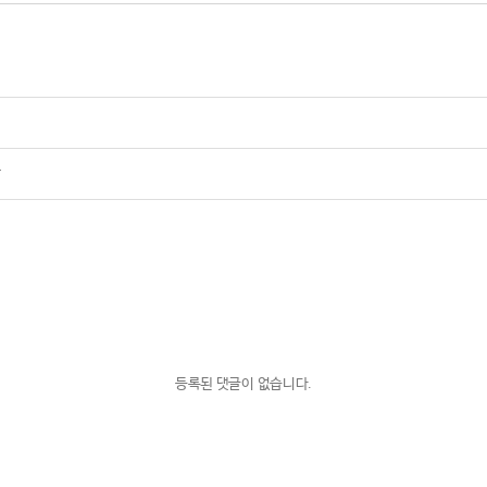
상
등록된 댓글이 없습니다.