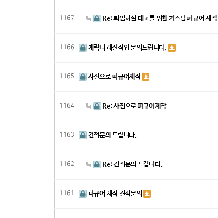
1167
Re: 퇴임하실 대표를 위한 커스텀 피규어 제작
1166
캐릭터 레진작업 문의드립니다.
1165
사진으로 피규어제작
1164
Re: 사진으로 피규어제작
1163
견적문의 드립니다.
1162
Re: 견적문의 드립니다.
1161
피규어 제작 견적문의