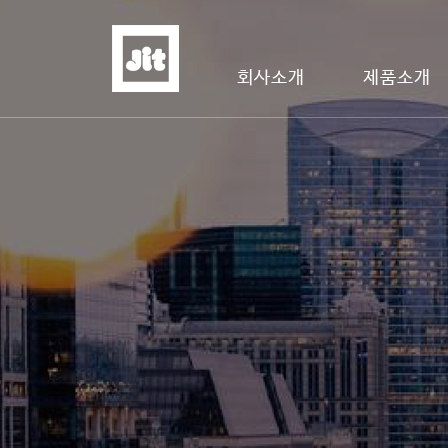
회사소개
제품소개