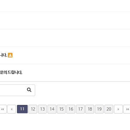
니다.
 문의 드립니다.
12
13
14
15
16
17
18
19
20
11