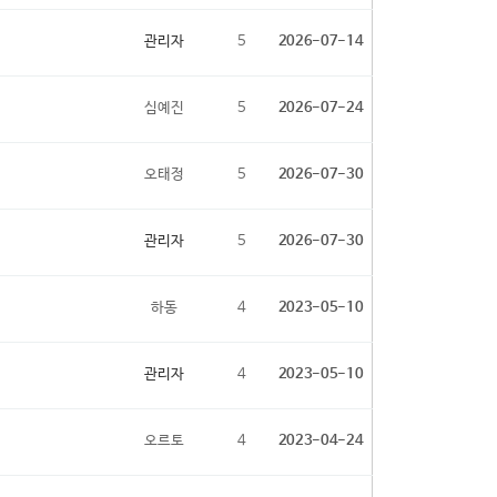
관리자
5
2026-07-14
심예진
5
2026-07-24
오태정
5
2026-07-30
관리자
5
2026-07-30
하동
4
2023-05-10
관리자
4
2023-05-10
오르토
4
2023-04-24