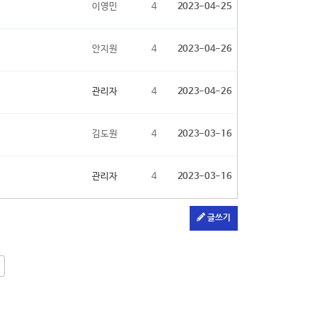
이영민
4
2023-04-25
안지원
4
2023-04-26
관리자
4
2023-04-26
김도원
4
2023-03-16
관리자
4
2023-03-16
글쓰기