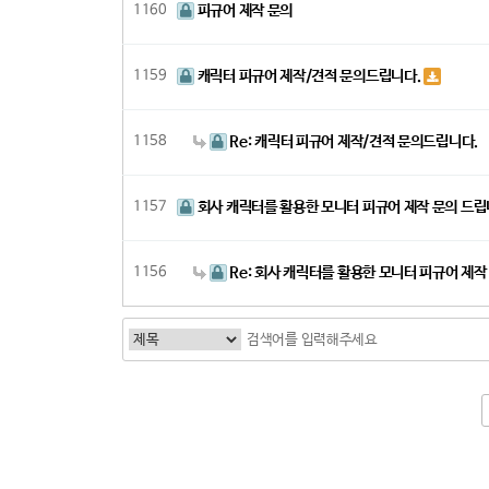
1160
피규어 제작 문의
1159
캐릭터 피규어 제작/견적 문의드립니다.
1158
Re: 캐릭터 피규어 제작/견적 문의드립니다.
1157
회사 캐릭터를 활용한 모니터 피규어 제작 문의 드립
1156
Re: 회사 캐릭터를 활용한 모니터 피규어 제작
전
다음
맨끝