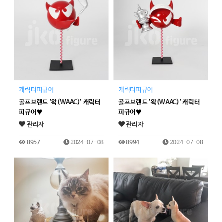
캐릭터피규어
캐릭터피규어
골프브랜드 '왁(WAAC)' 캐릭터
골프브랜드 '왁(WAAC)' 캐릭터
피규어♥
피규어♥
관리자
관리자
8957
2024-07-08
8994
2024-07-08