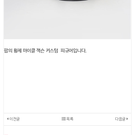
팝의 황제 마이클 잭슨 커스텀 피규어입니다.
이전글
목록
다음글