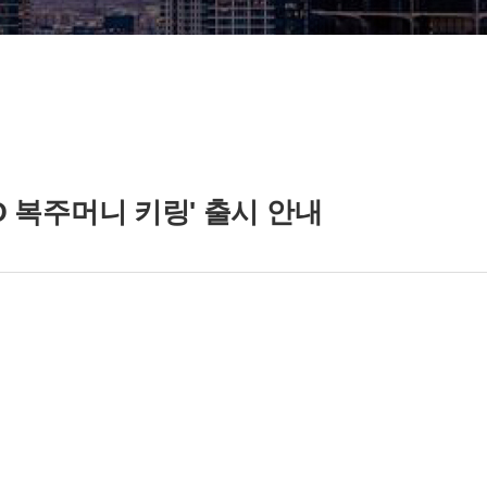
3D 복주머니 키링' 출시 안내