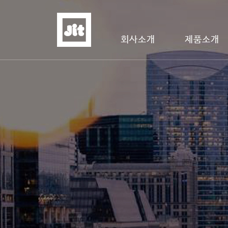
회사소개
제품소개