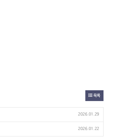
목록
2026.01.29
2026.01.22