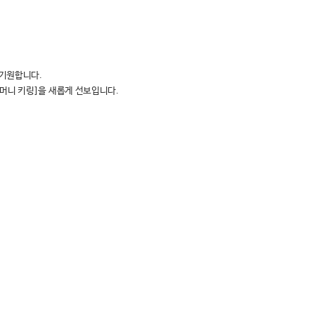
 기원합니다.
주머니 키링]을 새롭게 선보입니다.