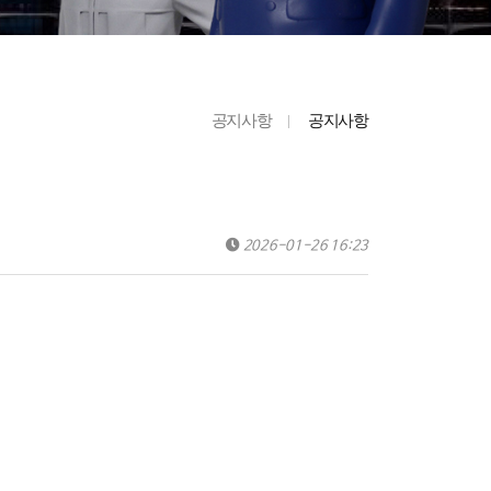
공지사항
공지사항
2026-01-26 16:23