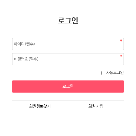
로그인
자동로그인
회원정보찾기
회원 가입