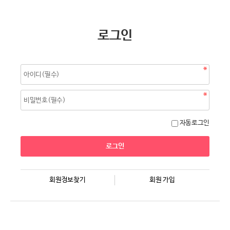
로그인
자동로그인
회원정보찾기
회원 가입