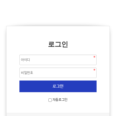
로그인
자동로그인