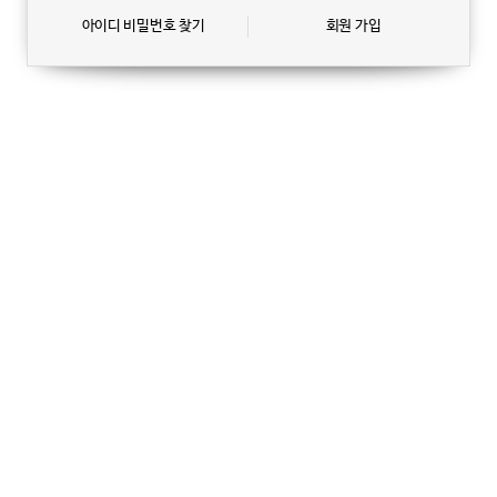
아이디 비밀번호 찾기
회원 가입