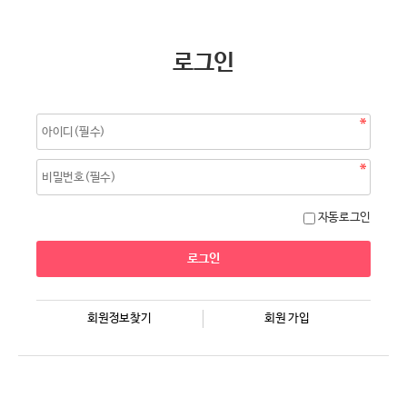
로그인
자동로그인
회원정보찾기
회원 가입