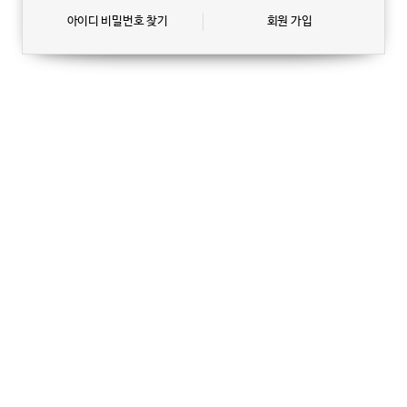
아이디 비밀번호 찾기
회원 가입