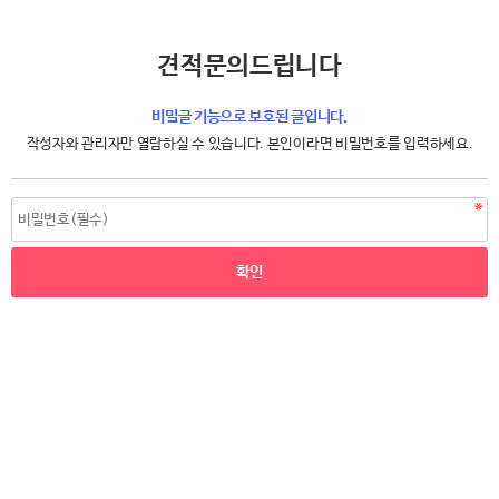
견적문의드립니다
비밀글 기능으로 보호된 글입니다.
작성자와 관리자만 열람하실 수 있습니다. 본인이라면 비밀번호를 입력하세요.