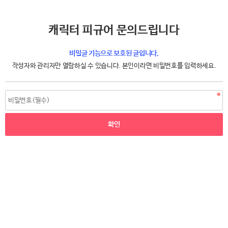
캐릭터 피규어 문의드립니다
비밀글 기능으로 보호된 글입니다.
작성자와 관리자만 열람하실 수 있습니다. 본인이라면 비밀번호를 입력하세요.