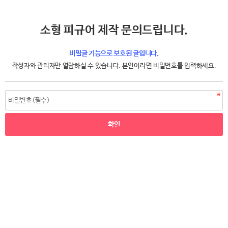
소형 피규어 제작 문의드립니다.
비밀글 기능으로 보호된 글입니다.
작성자와 관리자만 열람하실 수 있습니다. 본인이라면 비밀번호를 입력하세요.