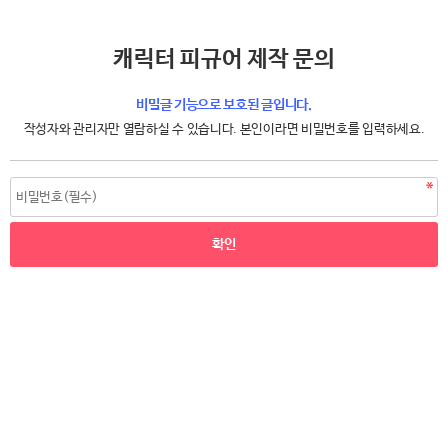
캐릭터 피규어 제작 문의
비밀글 기능으로 보호된 글입니다.
작성자와 관리자만 열람하실 수 있습니다. 본인이라면 비밀번호를 입력하세요.