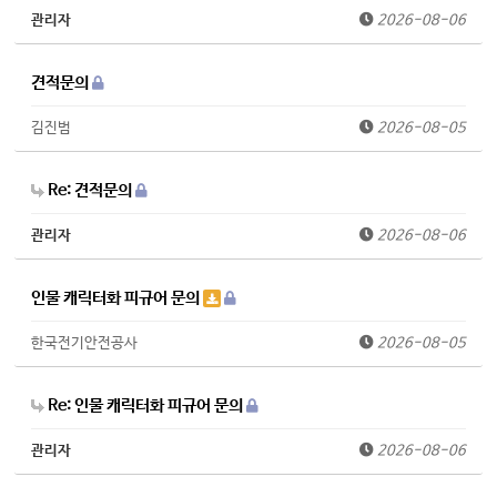
관리자
2026-08-06
견적문의
김진범
2026-08-05
Re: 견적문의
관리자
2026-08-06
인물 캐릭터화 피규어 문의
한국전기안전공사
2026-08-05
Re: 인물 캐릭터화 피규어 문의
관리자
2026-08-06