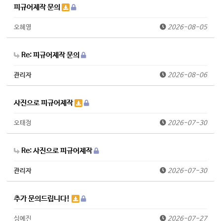
피규어제작 문의
오혜영
2026-08-05
Re: 피규어제작 문의
관리자
2026-08-06
사진으로 피규어제작
오태정
2026-07-30
Re: 사진으로 피규어제작
관리자
2026-07-30
추가 문의드립니다!
심예진
2026-07-27