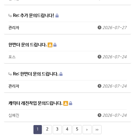
Re: 추가 문의드립니다!
관리자
2026-07-27
한번더 문의 드립니다.
포스
2026-07-24
Re: 한번더 문의 드립니다.
관리자
2026-07-24
캐릭터 레진작업 문의드립니다.
심예진
2026-07-24
1
2
3
4
5